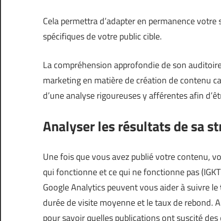
Cela permettra d’adapter en permanence votre s
spécifiques de votre public cible.
La compréhension approfondie de son auditoire ne
marketing en matière de création de contenu c
d’une analyse rigoureuses y afférentes afin d’ê
Analyser les résultats de sa st
Une fois que vous avez publié votre contenu, 
qui fonctionne et ce qui ne fonctionne pas (
IGKT
Google Analytics peuvent vous aider à suivre le
durée de visite moyenne et le taux de rebond. A
pour savoir quelles publications ont suscité de