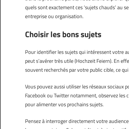
quels sont exactement ces ‘sujets chauds’ au s
entreprise ou organisation.
Choisir les bons sujets
Pour identifier les sujets qui intéressent votre au
peut s’avérer très utile (
Hochzeit Feiern
). En ef
souvent recherchés par votre public cible, ce q
Vous pouvez aussi utiliser les réseaux sociaux 
Facebook ou Twitter notamment, observez les co
pour alimenter vos prochains sujets.
Pensez à interroger directement votre audience