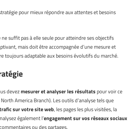
tratégie pour mieux répondre aux attentes et besoins
 suffit pas à elle seule pour atteindre ses objectifs
aptivant, mais doit être accompagnée d’une mesure et
tre toujours adaptable aux besoins évolutifs du marché.
ratégie
vous devez
mesurer et analyser les résultats
pour voir ce
 North America Branch
). Les outils d’analyse tels que
trafic sur votre site web
, les pages les plus visitées, la
nalysez également l’
engagement sur vos réseaux sociaux
s commentaires ou des partages.