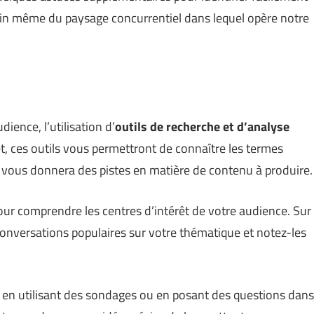
ein même du paysage concurrentiel dans lequel opère notre
dience, l’utilisation d’
outils de recherche et d’analyse
fet, ces outils vous permettront de connaître les termes
ui vous donnera des pistes en matière de contenu à produire.
pour comprendre les centres d’intérêt de votre audience. Sur
nversations populaires sur votre thématique et notez-les
 en utilisant des sondages ou en posant des questions dans