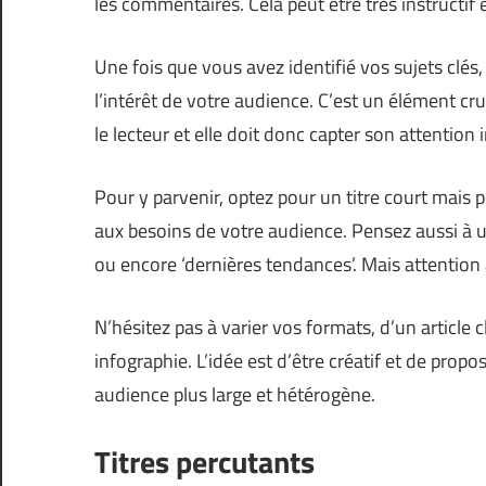
les commentaires. Cela peut être très instructif
Une fois que vous avez identifié vos sujets clés
l’intérêt de votre audience. C’est un élément cru
le lecteur et elle doit donc capter son attentio
Pour y parvenir, optez pour un titre court mais
aux besoins de votre audience. Pensez aussi à uti
ou encore ‘dernières tendances’. Mais attention 
N’hésitez pas à varier vos formats, d’un article
infographie. L’idée est d’être créatif et de pro
audience plus large et hétérogène.
Titres percutants