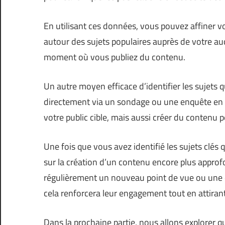
En utilisant ces données, vous pouvez affiner 
autour des sujets populaires auprès de votre aud
moment où vous publiez du contenu.
Un autre moyen efficace d’identifier les sujets 
directement via un sondage ou une enquête en l
votre public cible, mais aussi créer du contenu 
Une fois que vous avez identifié les sujets clés 
sur la création d’un contenu encore plus approf
régulièrement un nouveau point de vue ou une ex
cela renforcera leur engagement tout en attiran
Dans la prochaine partie, nous allons explorer 